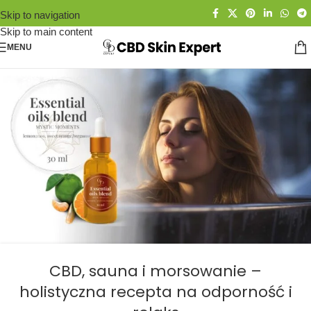
Skip to navigation
Skip to main content
MENU
CBD, sauna i morsowanie –
holistyczna recepta na odporność i