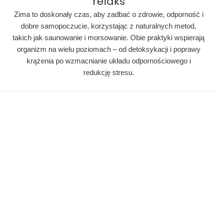
relaks
Zima to doskonały czas, aby zadbać o zdrowie, odporność i
dobre samopoczucie, korzystając z naturalnych metod,
takich jak saunowanie i morsowanie. Obie praktyki wspierają
organizm na wielu poziomach – od detoksykacji i poprawy
krążenia po wzmacnianie układu odpornościowego i
redukcję stresu.