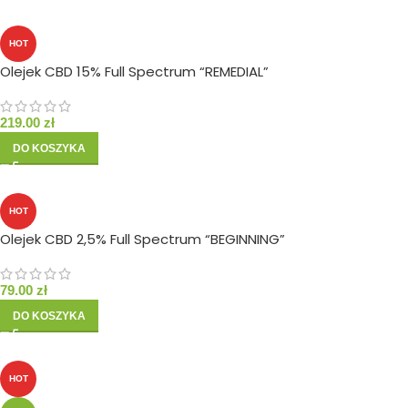
HOT
Olejek CBD 15% Full Spectrum “REMEDIAL”
219.00
zł
DO KOSZYKA
HOT
Olejek CBD 2,5% Full Spectrum “BEGINNING”
79.00
zł
DO KOSZYKA
HOT