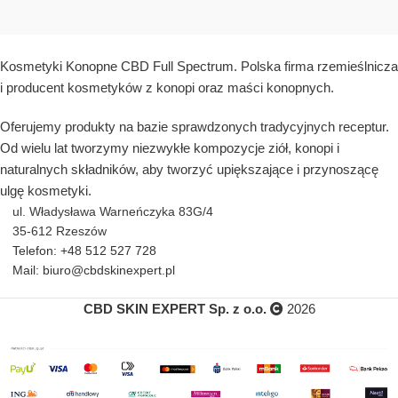
Kosmetyki Konopne CBD Full Spectrum. Polska firma rzemieślnicza
i producent kosmetyków z konopi oraz maści konopnych.
Oferujemy produkty na bazie sprawdzonych tradycyjnych receptur.
Od wielu lat tworzymy niezwykłe kompozycje ziół, konopi i
naturalnych składników, aby tworzyć upiększające i przynoszącę
ulgę kosmetyki.
ul. Władysława Warneńczyka 83G/4
35-612 Rzeszów
Telefon: +48 512 527 728
Mail: biuro@cbdskinexpert.pl
CBD SKIN EXPERT Sp. z o.o.
2026